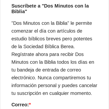
Suscríbete a "Dos Minutos con la
Biblia"
"Dos Minutos con la Biblia" le permite
comenzar el día con artículos de
estudio bíblicos breves pero potentes
de la Sociedad Bíblica Berea.
Regístrate ahora para recibir Dos
Minutos con la Biblia todos los días en
tu bandeja de entrada de correo
electrónico. Nunca compartiremos tu
información personal y puedes cancelar
tu suscripción en cualquier momento.
Correo:
*