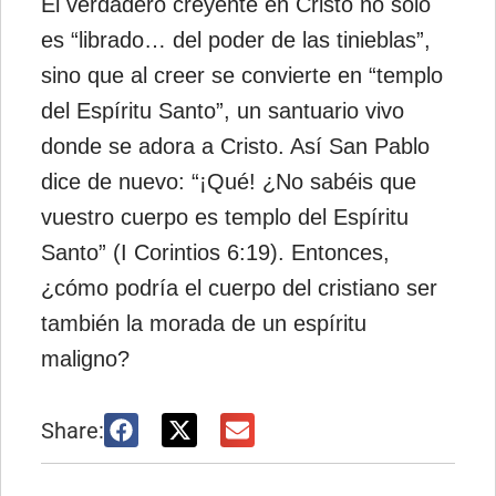
El verdadero creyente en Cristo no solo
es “librado… del poder de las tinieblas”,
sino que al creer se convierte en “templo
del Espíritu Santo”, un santuario vivo
donde se adora a Cristo. Así San Pablo
dice de nuevo: “¡Qué! ¿No sabéis que
vuestro cuerpo es templo del Espíritu
Santo” (I Corintios 6:19). Entonces,
¿cómo podría el cuerpo del cristiano ser
también la morada de un espíritu
maligno?
Share: