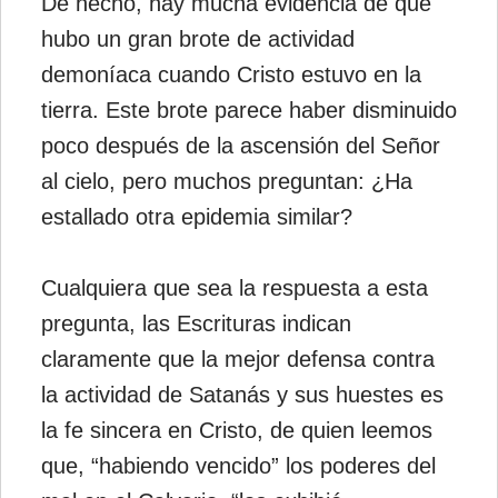
De hecho, hay mucha evidencia de que
hubo un gran brote de actividad
demoníaca cuando Cristo estuvo en la
tierra. Este brote parece haber disminuido
poco después de la ascensión del Señor
al cielo, pero muchos preguntan: ¿Ha
estallado otra epidemia similar?
Cualquiera que sea la respuesta a esta
pregunta, las Escrituras indican
claramente que la mejor defensa contra
la actividad de Satanás y sus huestes es
la fe sincera en Cristo, de quien leemos
que, “habiendo vencido” los poderes del