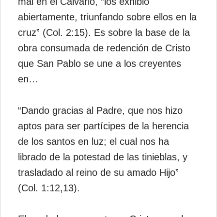
mal en el Calvario, “los exhibió
abiertamente, triunfando sobre ellos en la
cruz” (Col. 2:15). Es sobre la base de la
obra consumada de redención de Cristo
que San Pablo se une a los creyentes
en…
“Dando gracias al Padre, que nos hizo
aptos para ser partícipes de la herencia
de los santos en luz; el cual nos ha
librado de la potestad de las tinieblas, y
trasladado al reino de su amado Hijo”
(Col. 1:12,13).