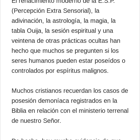
El renacimiento moderno de la E.S.P.
(Percepción Extra Sensorial), la
adivinación, la astrología, la magia, la
tabla Ouija, la sesión espiritual y una
veintena de otras prácticas ocultas han
hecho que muchos se pregunten si los
seres humanos pueden estar poseídos o
controlados por espíritus malignos.
Muchos cristianos recuerdan los casos de
posesión demoníaca registrados en la
Biblia en relación con el ministerio terrenal
de nuestro Señor.