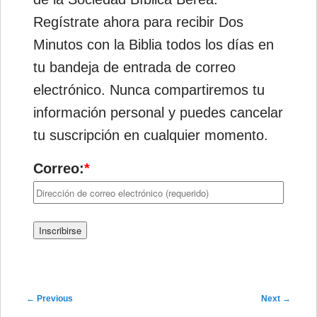
Regístrate ahora para recibir Dos
Minutos con la Biblia todos los días en
tu bandeja de entrada de correo
electrónico. Nunca compartiremos tu
información personal y puedes cancelar
tu suscripción en cualquier momento.
Correo:
*
Post navigation
←
Previous
Next
→