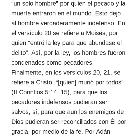
“un solo hombre” por quien el pecado y la
muerte entraron en el mundo. Esto dejó
al hombre verdaderamente indefenso. En
el versículo 20 se refiere a Moisés, por
quien “entró la ley para que abundase el
delito”. Así, por la ley, los hombres fueron
condenados como pecadores.
Finalmente, en los versículos 20, 21, se
refiere a Cristo, “[quien] murió por todos”
(II Corintios 5:14, 15), para que los
pecadores indefensos pudieran ser
salvos, sí, para que aun los enemigos de
Dios pudieran ser reconciliados con Él por
gracia, por medio de la fe. Por Adán