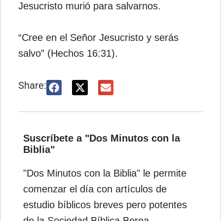
Jesucristo murió para salvarnos.
“Cree en el Señor Jesucristo y serás
salvo” (Hechos 16:31).
Share:
Suscríbete a "Dos Minutos con la
Biblia"
"Dos Minutos con la Biblia" le permite
comenzar el día con artículos de
estudio bíblicos breves pero potentes
de la Sociedad Bíblica Berea.