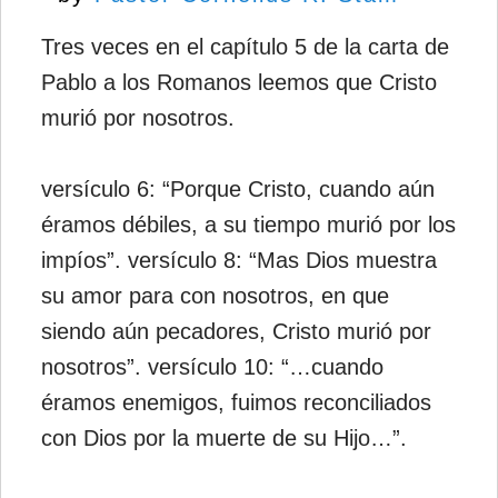
Tres veces en el capítulo 5 de la carta de
Pablo a los Romanos leemos que Cristo
murió por nosotros.
versículo 6: “Porque Cristo, cuando aún
éramos débiles, a su tiempo murió por los
impíos”. versículo 8: “Mas Dios muestra
su amor para con nosotros, en que
siendo aún pecadores, Cristo murió por
nosotros”. versículo 10: “…cuando
éramos enemigos, fuimos reconciliados
con Dios por la muerte de su Hijo…”.