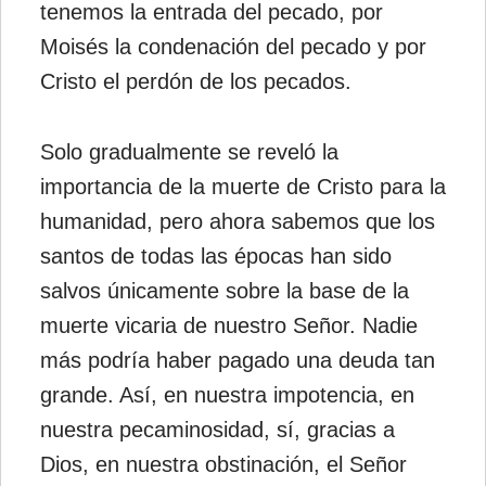
tenemos la entrada del pecado, por
Moisés la condenación del pecado y por
Cristo el perdón de los pecados.
Solo gradualmente se reveló la
importancia de la muerte de Cristo para la
humanidad, pero ahora sabemos que los
santos de todas las épocas han sido
salvos únicamente sobre la base de la
muerte vicaria de nuestro Señor. Nadie
más podría haber pagado una deuda tan
grande. Así, en nuestra impotencia, en
nuestra pecaminosidad, sí, gracias a
Dios, en nuestra obstinación, el Señor