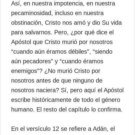
Así, en nuestra impotencia, en nuestra
pecaminosidad, incluso en nuestra
obstinación, Cristo nos amó y dio Su vida
para salvarnos. Pero, ¿por qué dice el
Apóstol que Cristo murió por nosotros
“cuando aún éramos débiles”, “siendo
aún pecadores” y “cuando éramos
enemigos”? ¿No murió Cristo por
nosotros antes de que ninguno de
nosotros naciera? Sí, pero aquí el Apóstol
escribe históricamente de todo el género
humano. El resto del capítulo lo confirma.
En el versículo 12 se refiere a Adán, el