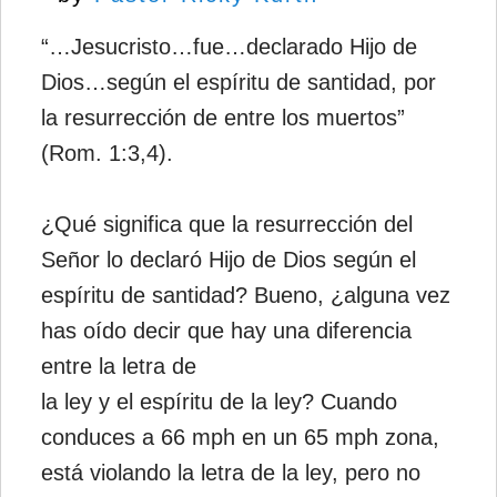
“…Jesucristo…fue…declarado Hijo de
Dios…según el espíritu de santidad, por
la resurrección de entre los muertos”
(Rom. 1:3,4).
¿Qué significa que la resurrección del
Señor lo declaró Hijo de Dios según el
espíritu de santidad? Bueno, ¿alguna vez
has oído decir que hay una diferencia
entre la letra de
la ley y el espíritu de la ley? Cuando
conduces a 66 mph en un 65 mph zona,
está violando la letra de la ley, pero no