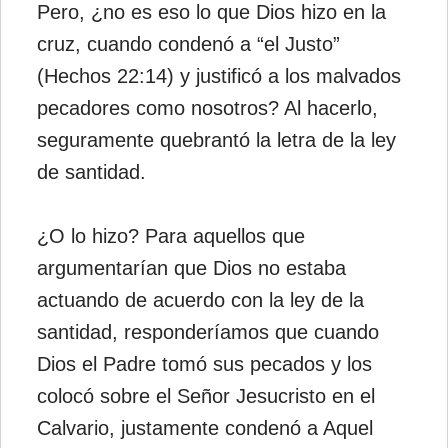
Pero, ¿no es eso lo que Dios hizo en la
cruz, cuando condenó a “el Justo”
(Hechos 22:14) y justificó a los malvados
pecadores como nosotros? Al hacerlo,
seguramente quebrantó la letra de la ley
de santidad.
¿O lo hizo? Para aquellos que
argumentarían que Dios no estaba
actuando de acuerdo con la ley de la
santidad, responderíamos que cuando
Dios el Padre tomó sus pecados y los
colocó sobre el Señor Jesucristo en el
Calvario, justamente condenó a Aquel