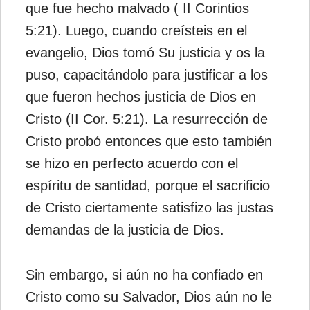
que fue hecho malvado ( II Corintios
5:21). Luego, cuando creísteis en el
evangelio, Dios tomó Su justicia y os la
puso, capacitándolo para justificar a los
que fueron hechos justicia de Dios en
Cristo (II Cor. 5:21). La resurrección de
Cristo probó entonces que esto también
se hizo en perfecto acuerdo con el
espíritu de santidad, porque el sacrificio
de Cristo ciertamente satisfizo las justas
demandas de la justicia de Dios.
Sin embargo, si aún no ha confiado en
Cristo como su Salvador, Dios aún no le