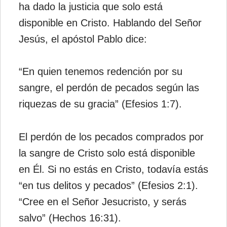
ha dado la justicia que solo está
disponible en Cristo. Hablando del Señor
Jesús, el apóstol Pablo dice:
“En quien tenemos redención por su
sangre, el perdón de pecados según las
riquezas de su gracia” (Efesios 1:7).
El perdón de los pecados comprados por
la sangre de Cristo solo está disponible
en Él. Si no estás en Cristo, todavía estás
“en tus delitos y pecados” (Efesios 2:1).
“Cree en el Señor Jesucristo, y serás
salvo” (Hechos 16:31).