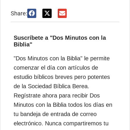
Share:
Suscríbete a "Dos Minutos con la
Biblia"
"Dos Minutos con la Biblia" le permite
comenzar el día con artículos de
estudio bíblicos breves pero potentes
de la Sociedad Bíblica Berea.
Regístrate ahora para recibir Dos
Minutos con la Biblia todos los días en
tu bandeja de entrada de correo
electrónico. Nunca compartiremos tu