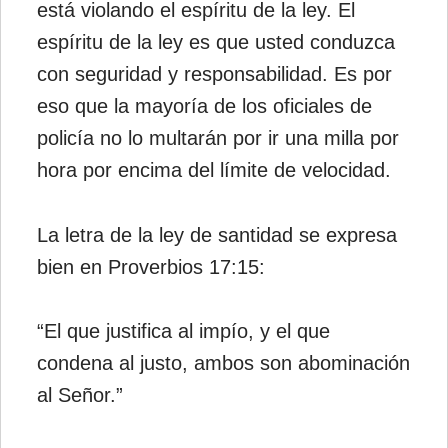
está violando el espíritu de la ley. El
espíritu de la ley es que usted conduzca
con seguridad y responsabilidad. Es por
eso que la mayoría de los oficiales de
policía no lo multarán por ir una milla por
hora por encima del límite de velocidad.
La letra de la ley de santidad se expresa
bien en Proverbios 17:15:
“El que justifica al impío, y el que
condena al justo, ambos son abominación
al Señor.”